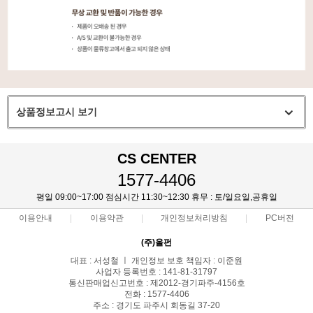
상품정보고시 보기
CS CENTER
1577-4406
평일 09:00~17:00 점심시간 11:30~12:30 휴무 : 토/일요일,공휴일
이용안내
이용약관
개인정보처리방침
PC버전
(주)올펀
대표 : 서성철 ㅣ 개인정보 보호 책임자 : 이준원
사업자 등록번호 : 141-81-31797
통신판매업신고번호 : 제2012-경기파주-4156호
전화 : 1577-4406
주소 : 경기도 파주시 회동길 37-20