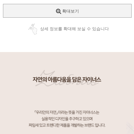
확대보기
상세 정보를 확대해 보실 수 있습니다