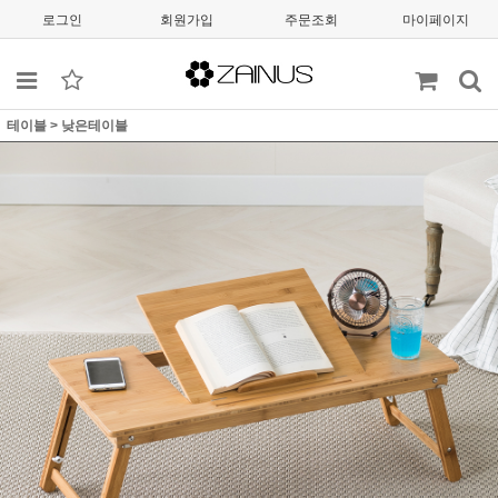
로그인
회원가입
주문조회
마이페이지
테이블
>
낮은테이블