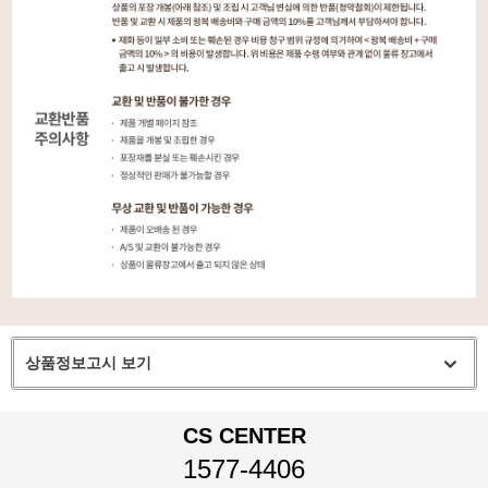
상품정보고시 보기
CS CENTER
1577-4406