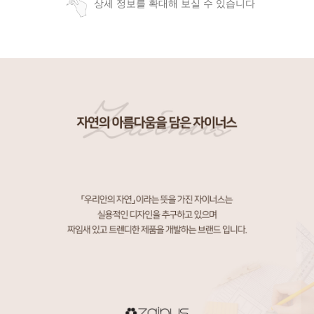
상세 정보를 확대해 보실 수 있습니다