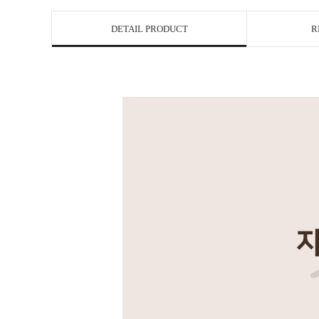
DETAIL PRODUCT
R