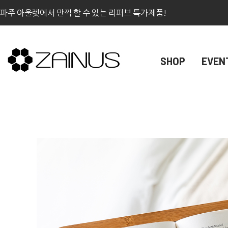
파주 아울렛에서 만끽 할 수 있는 리퍼브 특가제품!
SHOP
EVEN