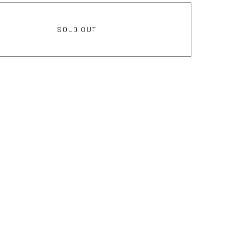
SOLD OUT