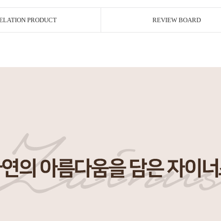
ELATION PRODUCT
REVIEW BOARD