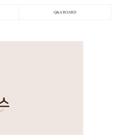
Q&A BOARD