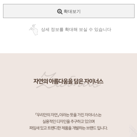
확대보기
상세 정보를 확대해 보실 수 있습니다