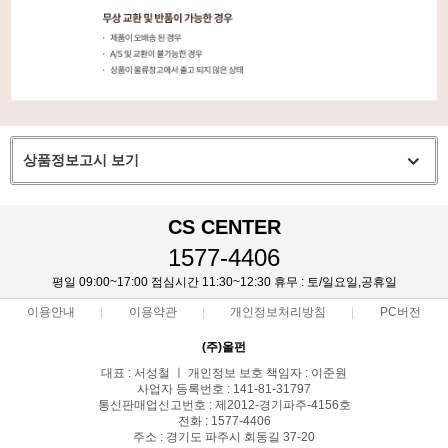
상품정보고시 보기
CS CENTER
1577-4406
평일 09:00~17:00 점심시간 11:30~12:30 휴무 : 토/일요일,공휴일
이용안내
이용약관
개인정보처리방침
PC버전
(주)올펀
대표 : 서성철 ㅣ 개인정보 보호 책임자 : 이준원
사업자 등록번호 : 141-81-31797
통신판매업신고번호 : 제2012-경기파주-4156호
전화 : 1577-4406
주소 : 경기도 파주시 회동길 37-20